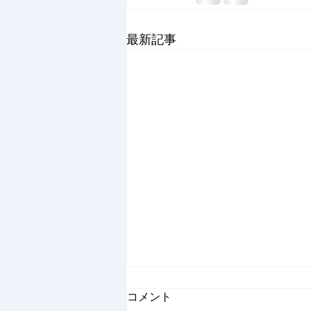
最新記事
コメント