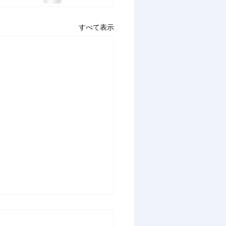
すべて表示