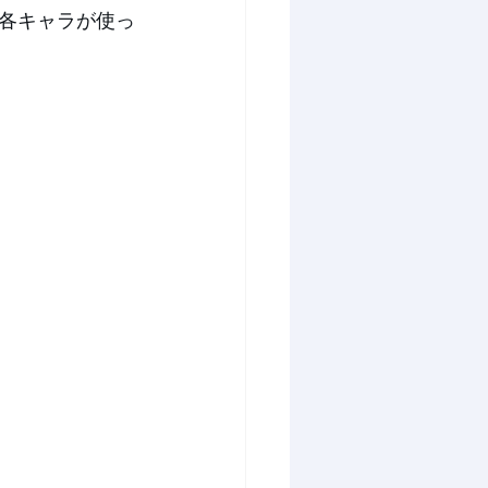
各キャラが使っ