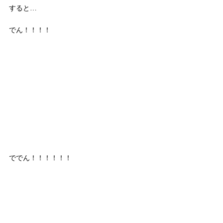
すると…
でん！！！！
ででん！！！！！！