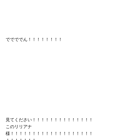
ででででん！！！！！！！！
見てください！！！！！！！！！！！！！！
このリリアナ
様！！！！！！！！！！！！！！！！！！！