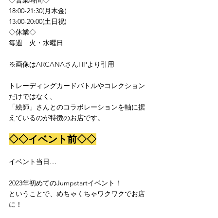
18:00-21:30(月木金)
13:00-20:00(土日祝)
◇休業◇
毎週　火・水曜日
※画像はARCANAさんHPより引用
トレーディングカードバトルやコレクション
だけではなく、
「絵師」さんとのコラボレーションを軸に据
えているのが特徴のお店です。
◇◇イベント前◇◇
イベント当日…
2023年初めてのJumpstartイベント！
ということで、めちゃくちゃワクワクでお店
に！