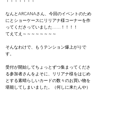
！！！！！！！
なんとARCANAさん、今回のイベントのため
にとショーケースにリリアナ様コーナーを作
ってくださっていました……！！！！
てえてえ～～～～～～～～
そんなわけで、もうテンション爆上がりで
す。
受付が開始してちょっとずつ集まってくださ
る参加者さんをよそに、リリアナ様をはじめ
とする素晴らしいカードの数々のお買い物を
堪能してしまいました。（何しに来たんや）