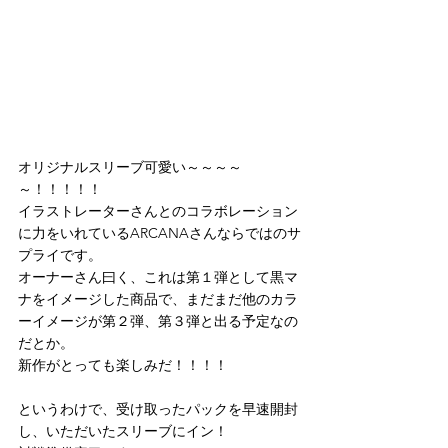
オリジナルスリーブ可愛い～～～～
～！！！！！
イラストレーターさんとのコラボレーション
に力をいれているARCANAさんならではのサ
プライです。
オーナーさん曰く、これは第１弾として黒マ
ナをイメージした商品で、まだまだ他のカラ
ーイメージが第２弾、第３弾と出る予定なの
だとか。
新作がとっても楽しみだ！！！！
というわけで、受け取ったパックを早速開封
し、いただいたスリーブにイン！